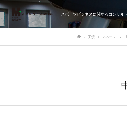
スポーツビジネスに関するコンサル
実績
マネージメント
ホーム