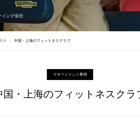
ティング会社
事例
中国・上海のフィットネスクラブ
マネージメント事例
中国・上海のフィットネスクラ