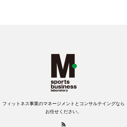
フィットネス事業のマネージメントとコンサルテイングなら
お任せください。